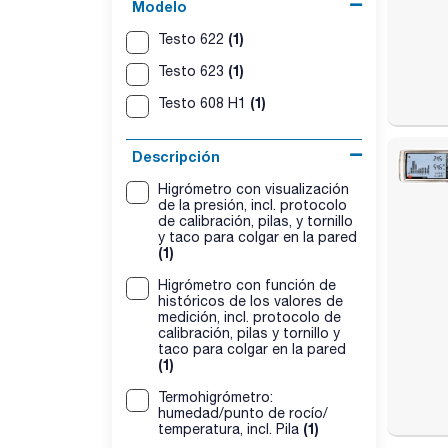
Modelo
(1)
Testo 622
(1)
Testo 623
(1)
Testo 608 H1
Descripción
Higrómetro con visualización
de la presión, incl. protocolo
de calibración, pilas, y tornillo
y taco para colgar en la pared
(1)
Higrómetro con función de
históricos de los valores de
medición, incl. protocolo de
calibración, pilas y tornillo y
taco para colgar en la pared
(1)
Termohigrómetro:
humedad/punto de rocío/
(1)
temperatura, incl. Pila