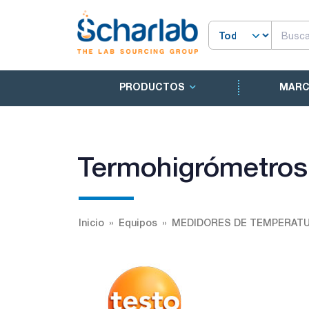
PRODUCTOS
MAR
Termohigrómetros
Inicio
Equipos
MEDIDORES DE TEMPERAT