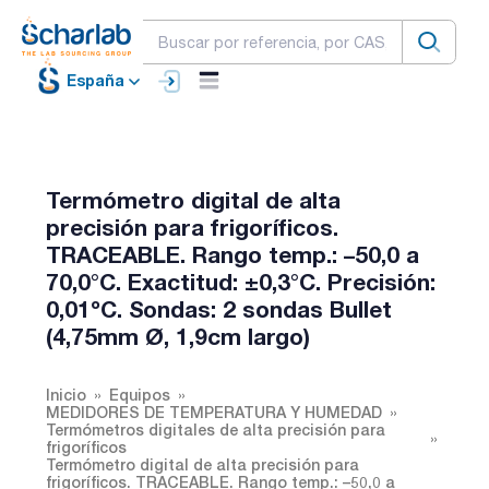
España
Termómetro digital de alta
precisión para frigoríficos.
TRACEABLE. Rango temp.: –50,0 a
70,0°C. Exactitud: ±0,3°C. Precisión:
0,01ºC. Sondas: 2 sondas Bullet
(4,75mm Ø, 1,9cm largo)
Inicio
Equipos
MEDIDORES DE TEMPERATURA Y HUMEDAD
Termómetros digitales de alta precisión para
frigoríficos
Termómetro digital de alta precisión para
frigoríficos. TRACEABLE. Rango temp.: –50,0 a