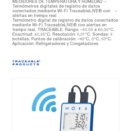
MEDIDORES DE TEMPERATURA Y HUMEDAD
Termómetros digitales de registro de datos
conectados mediante Wi-Fi TraceableLIVE® con
alertas en tiempo real
Termómetro digital de registro de datos conectados
mediante Wi-Fi TraceableLIVE® con alertas en
tiempo real. TRACEABLE. Rango: –50.00 a 60,00°C.
Exactitud: ±0,25°C. Resolución: 0,01°C. Sondas: 2
botellas. Puntos de calibración: –40°C, 0°C, 50°C.
Aplicación: Refrigeradores y Congeladores