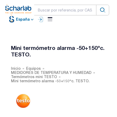
España
Mini termómetro alarma -50+150ºc.
TESTO.
Inicio
Equipos
MEDIDORES DE TEMPERATURA Y HUMEDAD
Termómetros mini TESTO
Mini termómetro alarma -50+150ºc. TESTO.