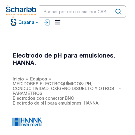
España
Electrodo de pH para emulsiones.
HANNA.
Inicio
Equipos
MEDIDORES ELECTROQUÍMICOS: PH,
CONDUCTIVIDAD, OXÍGENO DISUELTO Y OTROS
PARÁMETROS
Electrodos con conector BNC
Electrodo de pH para emulsiones. HANNA.