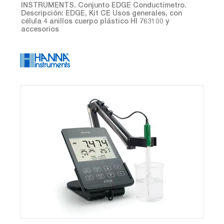
INSTRUMENTS. Conjunto EDGE Conductímetro.
Descripción: EDGE, Kit CE Usos generales, con
célula 4 anillos cuerpo plástico HI 763100 y
accesorios