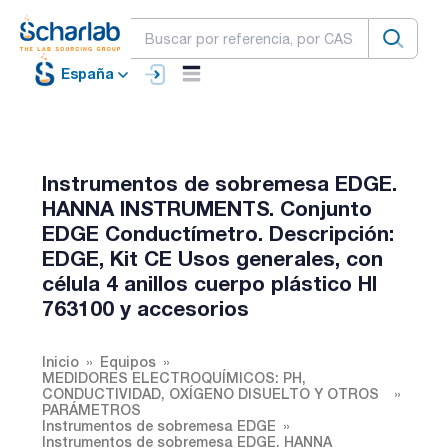
España
Instrumentos de sobremesa EDGE.
HANNA INSTRUMENTS. Conjunto
EDGE Conductímetro. Descripción:
EDGE, Kit CE Usos generales, con
célula 4 anillos cuerpo plástico HI
763100 y accesorios
Inicio
Equipos
MEDIDORES ELECTROQUÍMICOS: PH,
CONDUCTIVIDAD, OXÍGENO DISUELTO Y OTROS
PARÁMETROS
Instrumentos de sobremesa EDGE
Instrumentos de sobremesa EDGE. HANNA