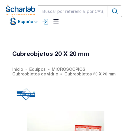
España
Cubreobjetos 20 X 20 mm
Inicio
Equipos
MICROSCOPIOS
Cubreobjetos de vidrio
Cubreobjetos 20 X 20 mm