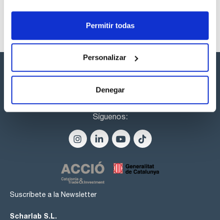
Permitir todas
Personalizar
Denegar
Síguenos:
Suscríbete a la Newsletter
Scharlab S.L.