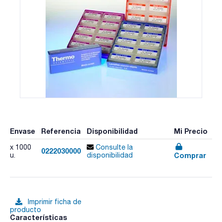
Envase
Referencia
Disponibilidad
Mi Precio
x 1000
Consulte la
0222030000
Comprar
u.
disponibilidad
Imprimir ficha de
producto
Características