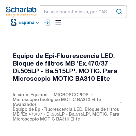
España
Equipo de Epi-Fluorescencia LED.
Bloque de filtros MB 'Ex.470/37 -
Di.505LP - Ba.515LP'. MOTIC. Para
Microscopio MOTIC BA310 Elite
Inicio
Equipos
MICROSCOPIOS
Microscopio biológico MOTIC BA310 Elite
(Avanzado)
Equipo de Epi-Fluorescencia LED. Bloque de filtros
MB 'Ex.470/37 - Di.505LP - Ba.515LP'. MOTIC. Para
Microscopio MOTIC BA310 Elite