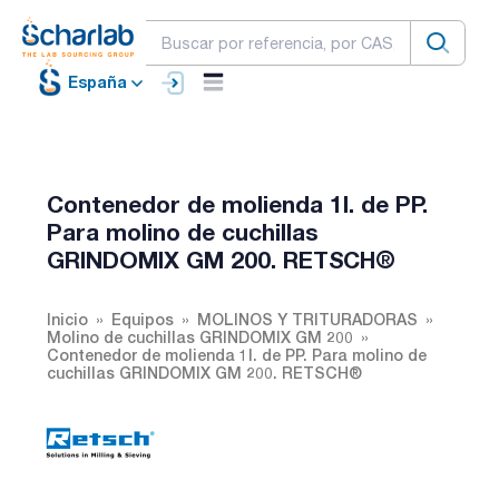
España
Contenedor de molienda 1l. de PP.
Para molino de cuchillas
GRINDOMIX GM 200. RETSCH®
Inicio
Equipos
MOLINOS Y TRITURADORAS
Molino de cuchillas GRINDOMIX GM 200
Contenedor de molienda 1l. de PP. Para molino de
cuchillas GRINDOMIX GM 200. RETSCH®