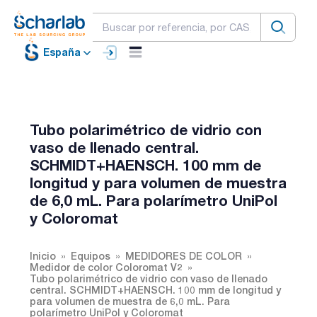
España
Tubo polarimétrico de vidrio con
vaso de llenado central.
SCHMIDT+HAENSCH. 100 mm de
longitud y para volumen de muestra
de 6,0 mL. Para polarímetro UniPol
y Coloromat
Inicio
Equipos
MEDIDORES DE COLOR
Medidor de color Coloromat V2
Tubo polarimétrico de vidrio con vaso de llenado
central. SCHMIDT+HAENSCH. 100 mm de longitud y
para volumen de muestra de 6,0 mL. Para
polarímetro UniPol y Coloromat