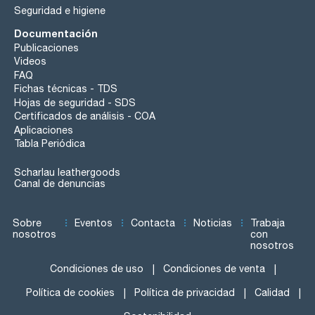
Seguridad e higiene
Documentación
Publicaciones
Videos
FAQ
Fichas técnicas - TDS
Hojas de seguridad - SDS
Certificados de análisis - COA
Aplicaciones
Tabla Periódica
Scharlau leathergoods
Canal de denuncias
Sobre
Eventos
Contacta
Noticias
Trabaja
nosotros
con
nosotros
Condiciones de uso
Condiciones de venta
Política de cookies
Política de privacidad
Calidad