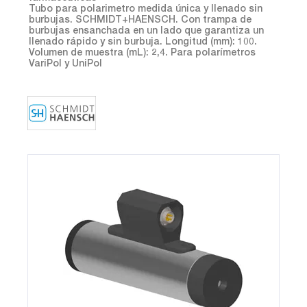
Tubo para polarimetro medida única y llenado sin
burbujas. SCHMIDT+HAENSCH. Con trampa de
burbujas ensanchada en un lado que garantiza un
llenado rápido y sin burbuja. Longitud (mm): 100.
Volumen de muestra (mL): 2,4. Para polarímetros
VariPol y UniPol