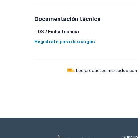
Documentación técnica
TDS / Ficha técnica
Regístrate para descargas
Los productos marcados con e
Suscríb