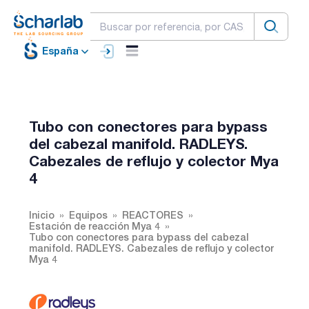
España
Tubo con conectores para bypass
del cabezal manifold. RADLEYS.
Cabezales de reflujo y colector Mya
4
Inicio
Equipos
REACTORES
Estación de reacción Mya 4
Tubo con conectores para bypass del cabezal
manifold. RADLEYS. Cabezales de reflujo y colector
Mya 4