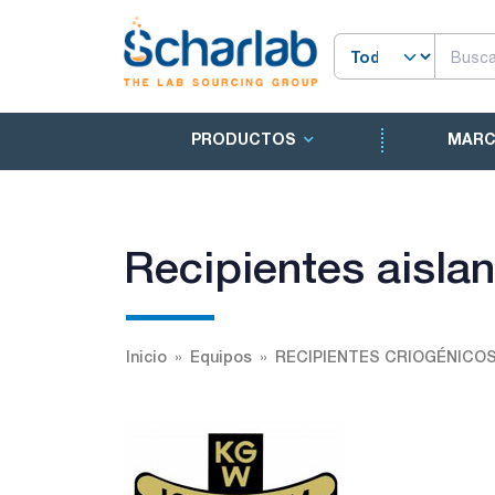
PRODUCTOS
MAR
Recipientes aisla
Inicio
Equipos
RECIPIENTES CRIOGÉNICO