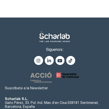
Síguenos:
Suscríbete a la Newsletter
Scharlab S.L.
Gato Pérez, 33. Pol. Ind. Mas d’en Cisa E08181 Sentmenat,
Barcelona, España