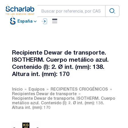
España
Recipiente Dewar de transporte.
ISOTHERM. Cuerpo metálico azul.
Contenido (l): 2. Ø int. (mm): 138.
Altura int. (mm): 170
Inicio
Equipos
RECIPIENTES CRIOGÉNICOS
Recipientes Dewar de transporte
Recipiente Dewar de transporte. ISOTHERM. Cuerpo
metálico azul. Contenido (l): 2. Ø int. (mm): 138.
Altura int. (mm): 170