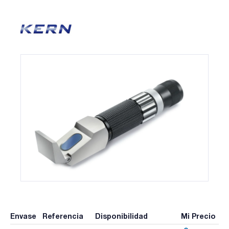
Envase
Referencia
Disponibilidad
Mi Precio