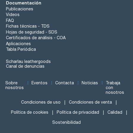
Documentación
Publicaciones
Videos
FAQ
Fichas técnicas - TDS
Hojas de seguridad - SDS
Certificados de análisis - COA
Aplicaciones
Tabla Periódica
Scharlau leathergoods
Canal de denuncias
Sobre
Eventos
Contacta
Noticias
Trabaja
nosotros
con
nosotros
Condiciones de uso
Condiciones de venta
Política de cookies
Política de privacidad
Calidad
Sostenibilidad