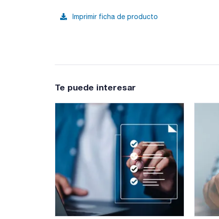
Imprimir ficha de producto
Te puede interesar