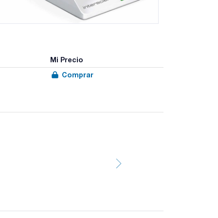
Mi Precio
Comprar