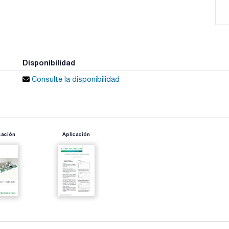
Disponibilidad
Consulte la disponibilidad
cación
Aplicación