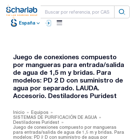
España
Juego de conexiones compuesto
por mangueras para entrada/salida
de agua de 1,5 m y bridas. Para
modelos: PD 2 D con suministro de
agua por separado. LAUDA.
Accesorio. Destiladores Puridest
Inicio
Equipos
SISTEMAS DE PURIFICACIÓN DE AGUA
Destiladores Puridest
Juego de conexiones compuesto por mangueras
para entrada/salida de agua de 1,5 m y bridas. Para
modelos: PD 2 D con suministro de agua por