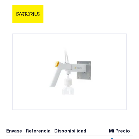
Envase
Referencia
Disponibilidad
Mi Precio