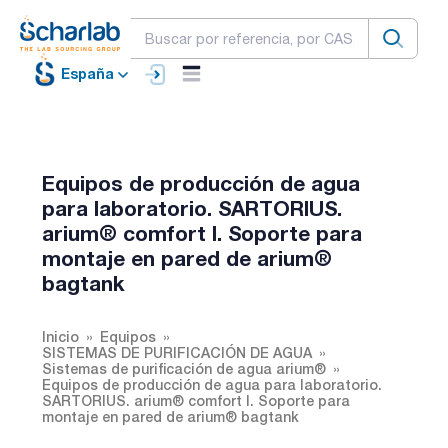
España
Equipos de producción de agua
para laboratorio. SARTORIUS.
arium® comfort I. Soporte para
montaje en pared de arium®
bagtank
Inicio
Equipos
SISTEMAS DE PURIFICACIÓN DE AGUA
Sistemas de purificación de agua arium®
Equipos de producción de agua para laboratorio.
SARTORIUS. arium® comfort I. Soporte para
montaje en pared de arium® bagtank