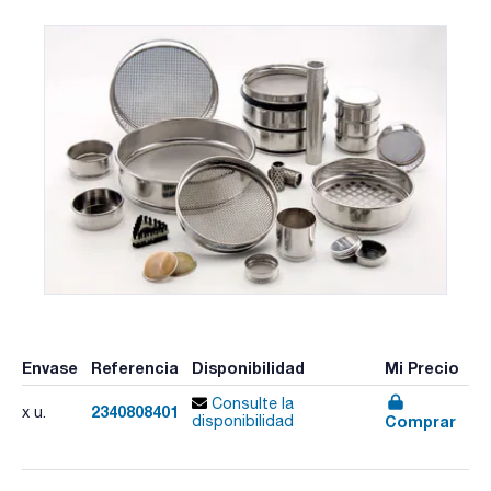
Envase
Referencia
Disponibilidad
Mi Precio
Consulte la
2340808401
x u.
Comprar
disponibilidad