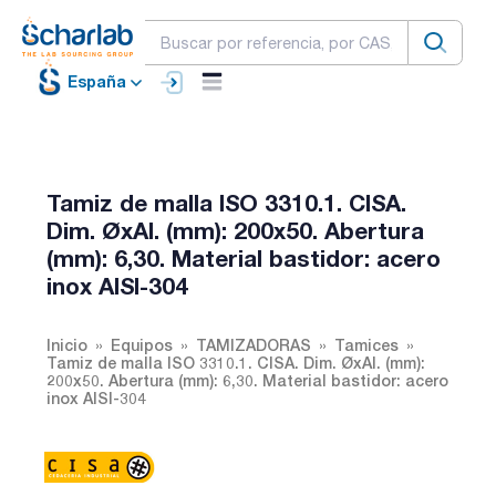
España
Tamiz de malla ISO 3310.1. CISA.
Dim. ØxAl. (mm): 200x50. Abertura
(mm): 6,30. Material bastidor: acero
inox AISI-304
Inicio
Equipos
TAMIZADORAS
Tamices
Tamiz de malla ISO 3310.1. CISA. Dim. ØxAl. (mm):
200x50. Abertura (mm): 6,30. Material bastidor: acero
inox AISI-304