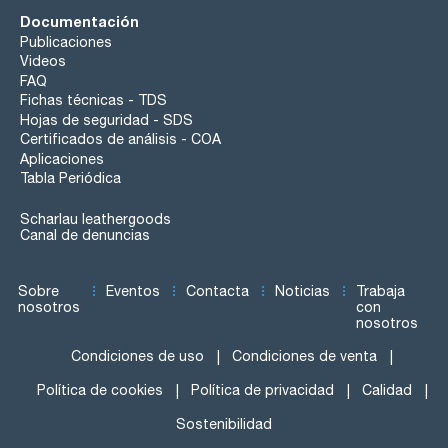
Documentación
Publicaciones
Videos
FAQ
Fichas técnicas - TDS
Hojas de seguridad - SDS
Certificados de análisis - COA
Aplicaciones
Tabla Periódica
Scharlau leathergoods
Canal de denuncias
Sobre
Eventos
Contacta
Noticias
Trabaja
nosotros
con
nosotros
Condiciones de uso
Condiciones de venta
Política de cookies
Política de privacidad
Calidad
Sostenibilidad