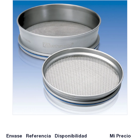
Envase
Referencia
Disponibilidad
Mi Precio