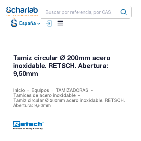
España
Tamiz circular Ø 200mm acero
inoxidable. RETSCH. Abertura:
9,50mm
Inicio
Equipos
TAMIZADORAS
Tamices de acero inoxidable
Tamiz circular Ø 200mm acero inoxidable. RETSCH.
Abertura: 9,50mm