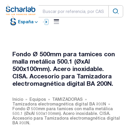
España
Fondo Ø 500mm para tamices con
malla metálica 500.1 (ØxAl
500x100mm). Acero inoxidable.
CISA. Accesorio para Tamizadora
electromagnética digital BA 200N.
Inicio
Equipos
TAMIZADORAS
Tamizadora electromagnética digital BA 200N
Fondo Ø 500mm para tamices con malla metálica
500.1 (ØxAl 500x100mm). Acero inoxidable. CISA.
Accesorio para Tamizadora electromagnética digital
BA 200N.