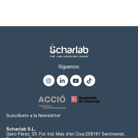
Síguenos:
Suscríbete a la Newsletter
Scharlab S.L.
Gato Pérez, 33. Pol. Ind. Mas d’en Cisa E08181 Sentmenat,