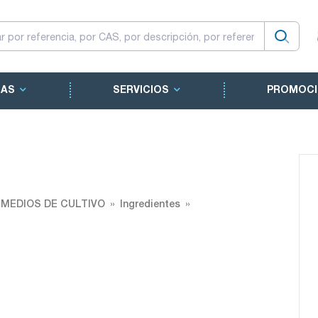
CAS
SERVICIOS
PROMOCI
 MEDIOS DE CULTIVO
Ingredientes