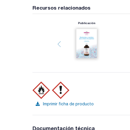
Recursos relacionados
Publicación
Imprimir ficha de producto
Documentación técnica