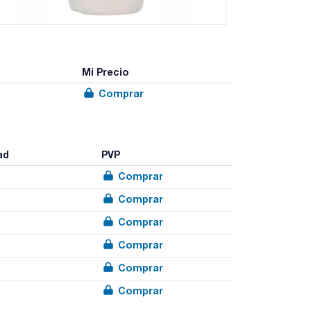
Mi Precio
Comprar
ad
PVP
Comprar
Comprar
Comprar
Comprar
Comprar
Comprar