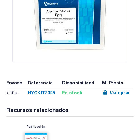
Envase
Referencia
Disponibilidad
Mi Precio
Comprar
HYGKIT3025
En stock
x 10u.
Recursos relacionados
Publicación