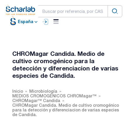
España
CHROMagar Candida. Medio de
cultivo cromogénico para la
detección y diferenciacion de varias
especies de Candida.
Inicio
Microbiología
MEDIOS CROMOGÉNICOS CHROMagar™
CHROMagar™ Candida
CHROMagar Candida. Medio de cultivo cromogénico
para la detección y diferenciacion de varias especies
de Candida.