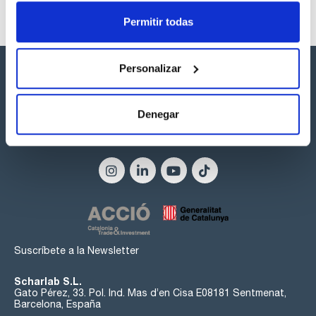
Permitir todas
Personalizar
Denegar
Síguenos:
Suscríbete a la Newsletter
Scharlab S.L.
Gato Pérez, 33. Pol. Ind. Mas d’en Cisa E08181 Sentmenat,
Barcelona, España