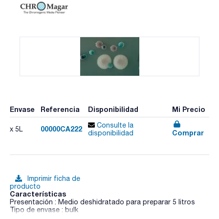
Envase
Referencia
Disponibilidad
Mi Precio
Consulte la
00000CA222
x 5L
Comprar
disponibilidad
Imprimir ficha de
producto
Características
Presentación : Medio deshidratado para preparar 5 litros
Tipo de envase : bulk