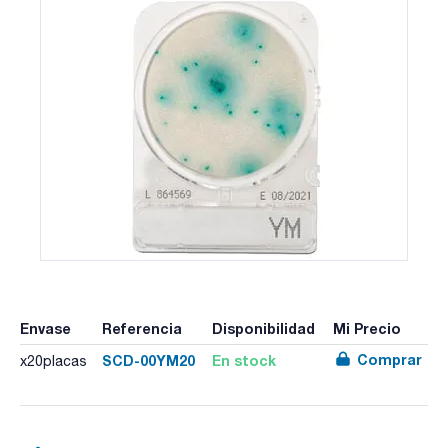
Envase
Referencia
Disponibilidad
Mi Precio
Comprar
SCD-00YM20
En stock
x20placas