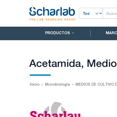
PRODUCTOS
MAR
Acetamida, Medio
Inicio
Microbiología
MEDIOS DE CULTIVO 