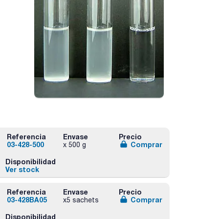
Referencia
Envase
Precio
03-428-500
Comprar
x 500 g
Disponibilidad
Ver stock
Referencia
Envase
Precio
03-428BA05
Comprar
x5 sachets
Disponibilidad