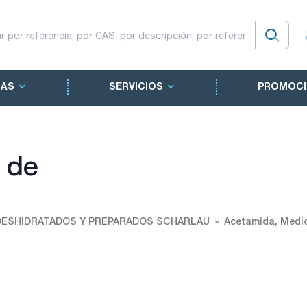
CAS
SERVICIOS
PROMOCI
 de
DESHIDRATADOS Y PREPARADOS SCHARLAU
Acetamida, Medi