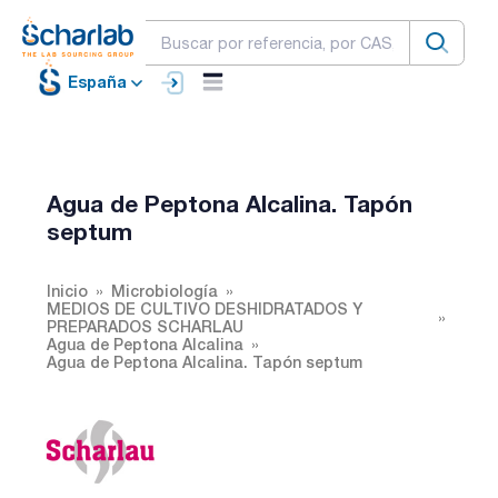
España
Agua de Peptona Alcalina. Tapón
septum
Inicio
Microbiología
MEDIOS DE CULTIVO DESHIDRATADOS Y
PREPARADOS SCHARLAU
Agua de Peptona Alcalina
Agua de Peptona Alcalina. Tapón septum