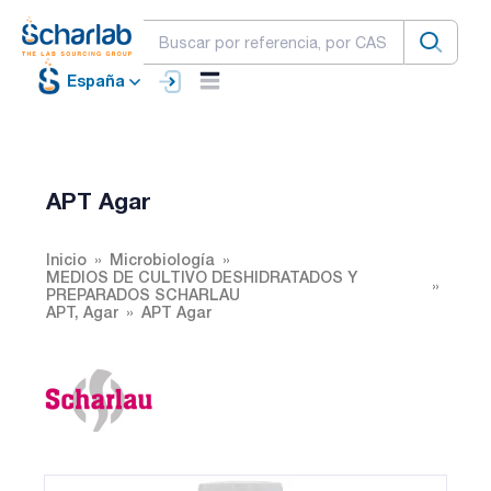
España
APT Agar
Inicio
Microbiología
MEDIOS DE CULTIVO DESHIDRATADOS Y
PREPARADOS SCHARLAU
APT, Agar
APT Agar