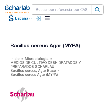
España
Bacillus cereus Agar (MYPA)
Inicio
Microbiología
MEDIOS DE CULTIVO DESHIDRATADOS Y
PREPARADOS SCHARLAU
Bacillus cereus, Agar Base
Bacillus cereus Agar (MYPA)