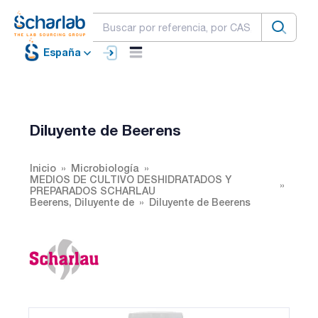
España
Diluyente de Beerens
Inicio
Microbiología
MEDIOS DE CULTIVO DESHIDRATADOS Y
PREPARADOS SCHARLAU
Beerens, Diluyente de
Diluyente de Beerens