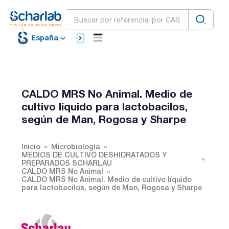
España
CALDO MRS No Animal. Medio de
cultivo líquido para lactobacilos,
según de Man, Rogosa y Sharpe
Inicio
Microbiología
MEDIOS DE CULTIVO DESHIDRATADOS Y
PREPARADOS SCHARLAU
CALDO MRS No Animal
CALDO MRS No Animal. Medio de cultivo líquido
para lactobacilos, según de Man, Rogosa y Sharpe