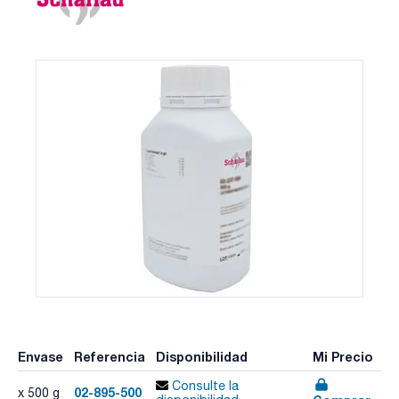
Envase
Referencia
Disponibilidad
Mi Precio
Consulte la
02-895-500
x 500 g