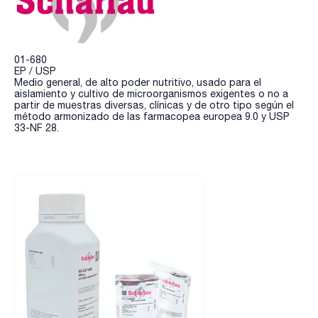
01-680
EP / USP
Medio general, de alto poder nutritivo, usado para el
aislamiento y cultivo de microorganismos exigentes o no a
partir de muestras diversas, clínicas y de otro tipo según el
método armonizado de las farmacopea europea 9.0 y USP
33-NF 28.