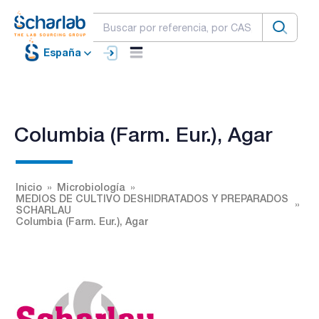
España
Columbia (Farm. Eur.), Agar
Inicio
Microbiología
MEDIOS DE CULTIVO DESHIDRATADOS Y PREPARADOS
SCHARLAU
Columbia (Farm. Eur.), Agar