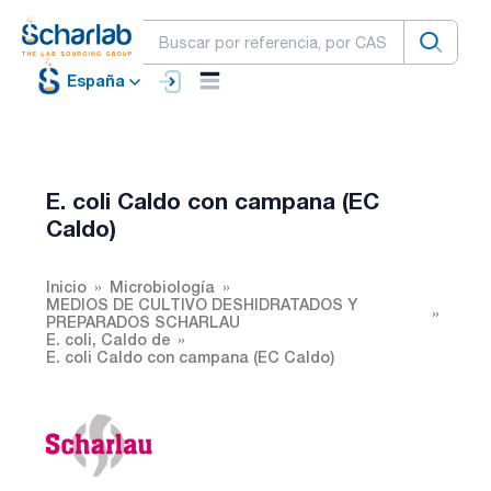
España
E. coli Caldo con campana (EC
Caldo)
Inicio
Microbiología
MEDIOS DE CULTIVO DESHIDRATADOS Y
PREPARADOS SCHARLAU
E. coli, Caldo de
E. coli Caldo con campana (EC Caldo)