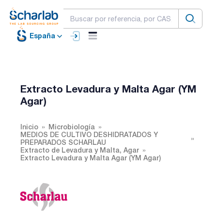
España
Extracto Levadura y Malta Agar (YM
Agar)
Inicio
Microbiología
MEDIOS DE CULTIVO DESHIDRATADOS Y
PREPARADOS SCHARLAU
Extracto de Levadura y Malta, Agar
Extracto Levadura y Malta Agar (YM Agar)