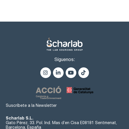
Síguenos:
Suscríbete a la Newsletter
Scharlab S.L.
Gato Pérez, 33. Pol. Ind. Mas d’en Cisa E08181 Sentmenat,
Barcelona, España