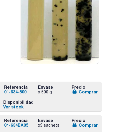
Referencia
Envase
Precio
01-634-500
Comprar
x 500 g
Disponibilidad
Ver stock
Referencia
Envase
Precio
01-634BA05
Comprar
x5 sachets