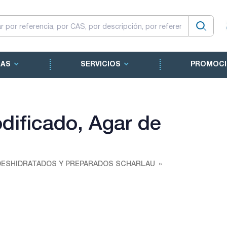
CAS
SERVICIOS
PROMOCI
odificado, Agar de
DESHIDRATADOS Y PREPARADOS SCHARLAU