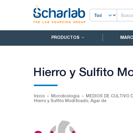
PRODUCTOS
MAR
Hierro y Sulfito M
Inicio
Microbiología
MEDIOS DE CULTIVO 
Hierro y Sulfito Modificado, Agar de