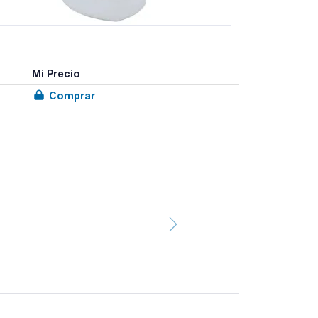
Mi Precio
Comprar