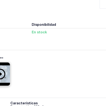
Disponibilidad
En stock
deo
Características