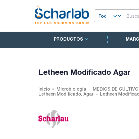
PRODUCTOS
MAR
Letheen Modificado Agar
Inicio
Microbiología
MEDIOS DE CULTIV
Letheen Modificado, Agar
Letheen Modifica