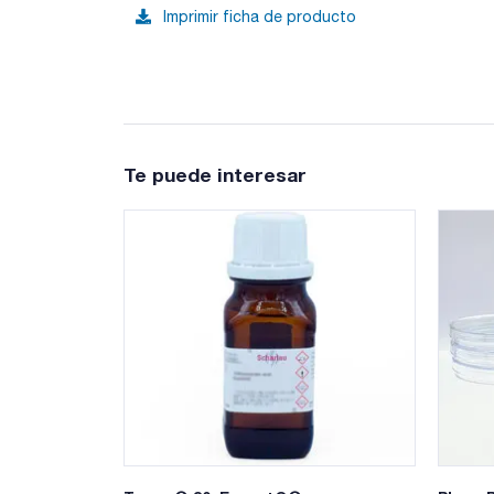
Imprimir ficha de producto
Te puede interesar