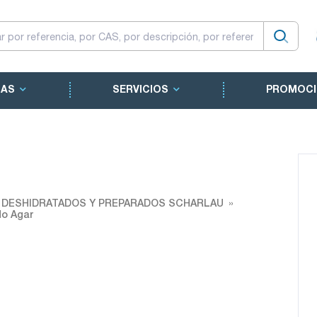
CAS
SERVICIOS
PROMOCI
O DESHIDRATADOS Y PREPARADOS SCHARLAU
do Agar