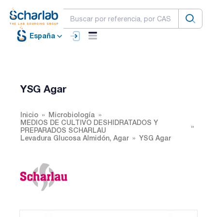
España
YSG Agar
Inicio
Microbiología
MEDIOS DE CULTIVO DESHIDRATADOS Y
PREPARADOS SCHARLAU
Levadura Glucosa Almidón, Agar
YSG Agar