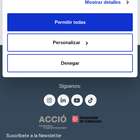
Mostrar detalles
Permitir todas
Personalizar
Denegar
Síguenos:
Suscríbete a la Newsletter