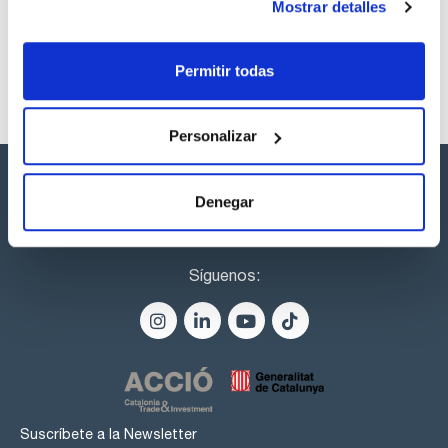
Mostrar detalles
Permitir todas
Personalizar
Denegar
Síguenos:
Suscríbete a la Newsletter