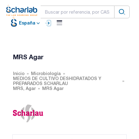
España
MRS Agar
Inicio
Microbiología
MEDIOS DE CULTIVO DESHIDRATADOS Y
PREPARADOS SCHARLAU
MRS, Agar
MRS Agar