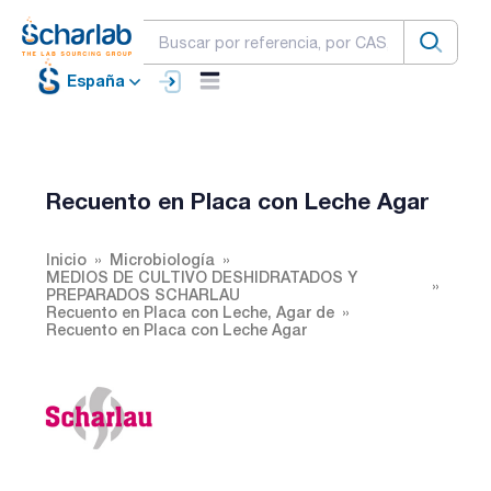
España
Recuento en Placa con Leche Agar
Inicio
Microbiología
MEDIOS DE CULTIVO DESHIDRATADOS Y
PREPARADOS SCHARLAU
Recuento en Placa con Leche, Agar de
Recuento en Placa con Leche Agar