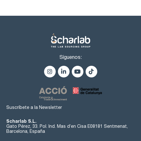
Síguenos:
Suscríbete a la Newsletter
Scharlab S.L.
Gato Pérez, 33. Pol. Ind. Mas d’en Cisa E08181 Sentmenat,
Barcelona, España