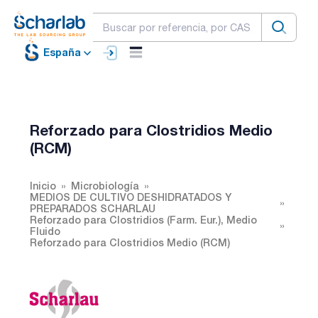
España
Reforzado para Clostridios Medio
(RCM)
Inicio
Microbiología
MEDIOS DE CULTIVO DESHIDRATADOS Y
PREPARADOS SCHARLAU
Reforzado para Clostridios (Farm. Eur.), Medio
Fluido
Reforzado para Clostridios Medio (RCM)