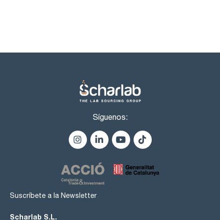
Síguenos:
Suscríbete a la Newsletter
Scharlab S.L.