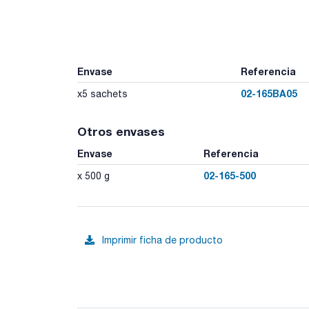
Envase
Referencia
02-165BA05
x5 sachets
Otros envases
Envase
Referencia
02-165-500
x 500 g
Imprimir ficha de producto