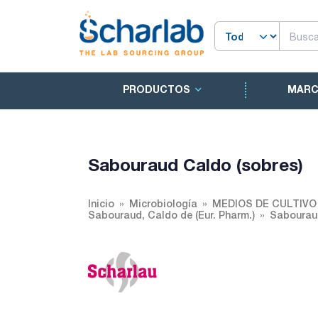
PRODUCTOS
MAR
Sabouraud Caldo (sobres)
Inicio
Microbiología
MEDIOS DE CULTIV
Sabouraud, Caldo de (Eur. Pharm.)
Sabouraud