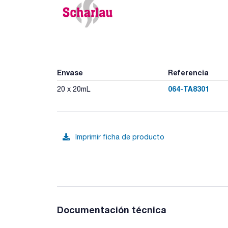
Envase
Referencia
064-TA8301
20 x 20mL
Imprimir ficha de producto
Documentación técnica