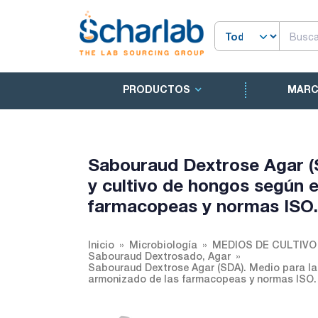
PRODUCTOS
MAR
Sabouraud Dextrose Agar (
y cultivo de hongos según 
farmacopeas y normas ISO.
Inicio
Microbiología
MEDIOS DE CULTIV
Sabouraud Dextrosado, Agar
Sabouraud Dextrose Agar (SDA). Medio para la
armonizado de las farmacopeas y normas ISO.