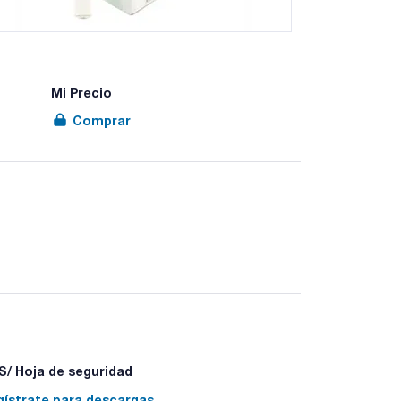
Mi Precio
Comprar
/ Hoja de seguridad
gístrate para descargas