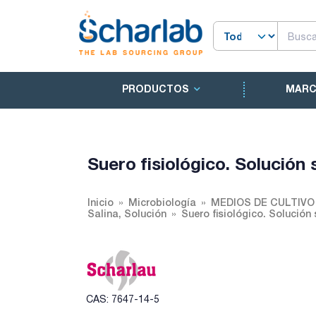
PRODUCTOS
MAR
Suero fisiológico. Solución
Inicio
Microbiología
MEDIOS DE CULTIV
Salina, Solución
Suero fisiológico. Solución
CAS: 7647-14-5