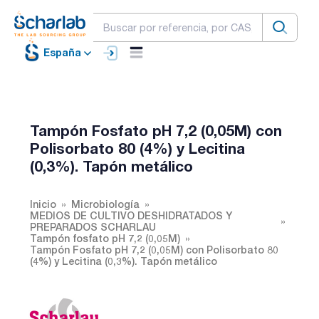
España
Tampón Fosfato pH 7,2 (0,05M) con
Polisorbato 80 (4%) y Lecitina
(0,3%). Tapón metálico
Inicio
Microbiología
MEDIOS DE CULTIVO DESHIDRATADOS Y
PREPARADOS SCHARLAU
Tampón fosfato pH 7,2 (0,05M)
Tampón Fosfato pH 7,2 (0,05M) con Polisorbato 80
(4%) y Lecitina (0,3%). Tapón metálico