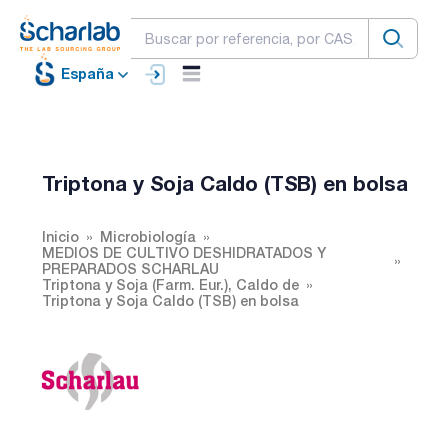
España
Triptona y Soja Caldo (TSB) en bolsa
Inicio
Microbiología
MEDIOS DE CULTIVO DESHIDRATADOS Y
PREPARADOS SCHARLAU
Triptona y Soja (Farm. Eur.), Caldo de
Triptona y Soja Caldo (TSB) en bolsa