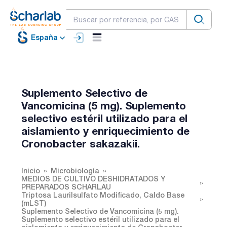
España
Suplemento Selectivo de
Vancomicina (5 mg). Suplemento
selectivo estéril utilizado para el
aislamiento y enriquecimiento de
Cronobacter sakazakii.
Inicio
Microbiología
MEDIOS DE CULTIVO DESHIDRATADOS Y
PREPARADOS SCHARLAU
Triptosa Laurilsulfato Modificado, Caldo Base
(mLST)
Suplemento Selectivo de Vancomicina (5 mg).
Suplemento selectivo estéril utilizado para el