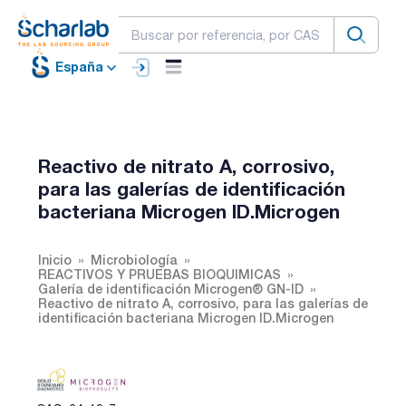
España
Reactivo de nitrato A, corrosivo,
para las galerías de identificación
bacteriana Microgen ID.Microgen
Inicio
Microbiología
REACTIVOS Y PRUEBAS BIOQUIMICAS
Galería de identificación Microgen® GN-ID
Reactivo de nitrato A, corrosivo, para las galerías de
identificación bacteriana Microgen ID.Microgen